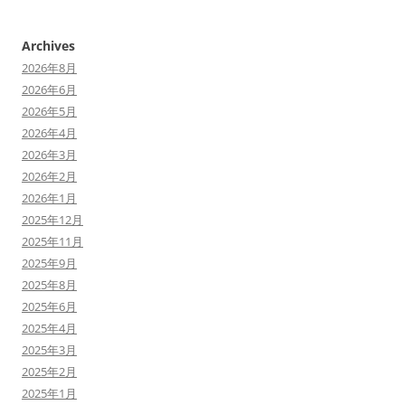
Archives
2026年8月
2026年6月
2026年5月
2026年4月
2026年3月
2026年2月
2026年1月
2025年12月
2025年11月
2025年9月
2025年8月
2025年6月
2025年4月
2025年3月
2025年2月
2025年1月