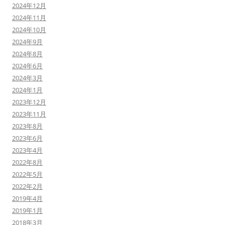
2024年12月
2024年11月
2024年10月
2024年9月
2024年8月
2024年6月
2024年3月
2024年1月
2023年12月
2023年11月
2023年8月
2023年6月
2023年4月
2022年8月
2022年5月
2022年2月
2019年4月
2019年1月
2018年3月