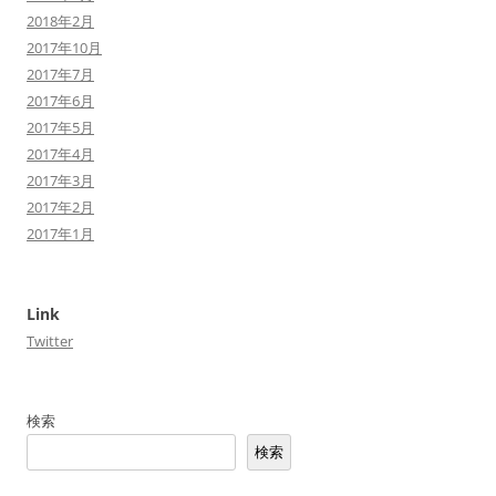
2018年2月
2017年10月
2017年7月
2017年6月
2017年5月
2017年4月
2017年3月
2017年2月
2017年1月
Link
Twitter
検索
検索