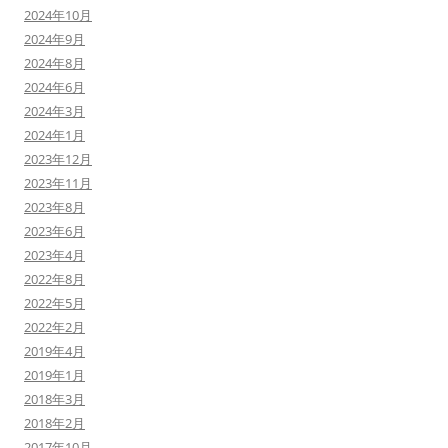
2024年10月
2024年9月
2024年8月
2024年6月
2024年3月
2024年1月
2023年12月
2023年11月
2023年8月
2023年6月
2023年4月
2022年8月
2022年5月
2022年2月
2019年4月
2019年1月
2018年3月
2018年2月
2017年10月