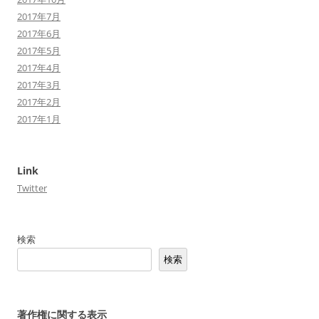
2017年7月
2017年6月
2017年5月
2017年4月
2017年3月
2017年2月
2017年1月
Link
Twitter
検索
検索
著作権に関する表示