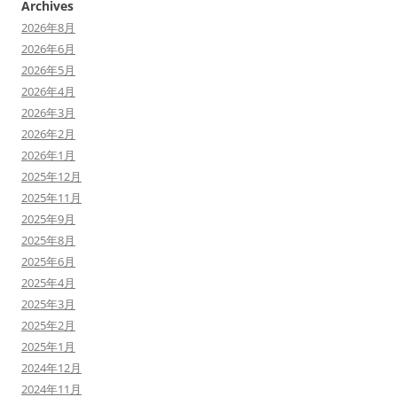
Archives
2026年8月
2026年6月
2026年5月
2026年4月
2026年3月
2026年2月
2026年1月
2025年12月
2025年11月
2025年9月
2025年8月
2025年6月
2025年4月
2025年3月
2025年2月
2025年1月
2024年12月
2024年11月