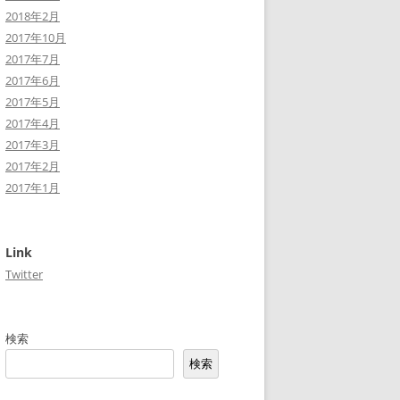
2018年2月
2017年10月
2017年7月
2017年6月
2017年5月
2017年4月
2017年3月
2017年2月
2017年1月
Link
Twitter
検索
検索