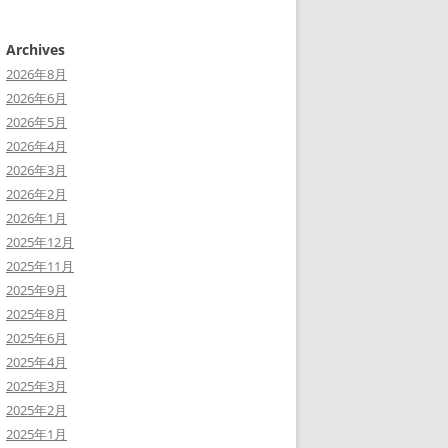
Archives
2026年8月
2026年6月
2026年5月
2026年4月
2026年3月
2026年2月
2026年1月
2025年12月
2025年11月
2025年9月
2025年8月
2025年6月
2025年4月
2025年3月
2025年2月
2025年1月