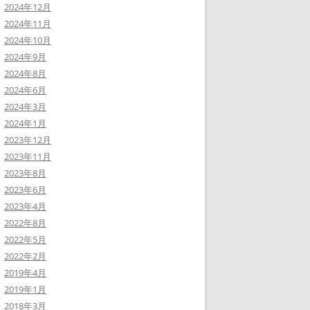
2024年12月
2024年11月
2024年10月
2024年9月
2024年8月
2024年6月
2024年3月
2024年1月
2023年12月
2023年11月
2023年8月
2023年6月
2023年4月
2022年8月
2022年5月
2022年2月
2019年4月
2019年1月
2018年3月