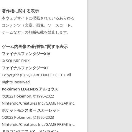
著作権に関する表示
本ウェブサイトに掲載されているあらゆる
コンテンツ（文章、画像、ソースコード、
ゲームなど）の無断転載を禁止します。
ゲーム内画像の著作権に関する表示
ファイナルファンタジーXIV
© SQUARE ENIX
ファイナルファンタジーXI
Copyright (C) SQUARE ENIX CO., LTD. All
Rights Reserved.
Pokémon LEGENDS アルセウス
©2022 Pokémon. ©1995-2022
Nintendo/Creatures Inc./GAME FREAK inc.
ポケットモンスター スカーレット
©2023 Pokémon. ©1995-2023
Nintendo/Creatures Inc./GAME FREAK inc.
ドラゴンクエストX オンライン